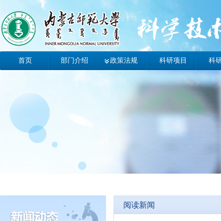
首页
部门介绍
政策法规
科研项目
科
办事指南
工作动态
科技动态
阅读新闻