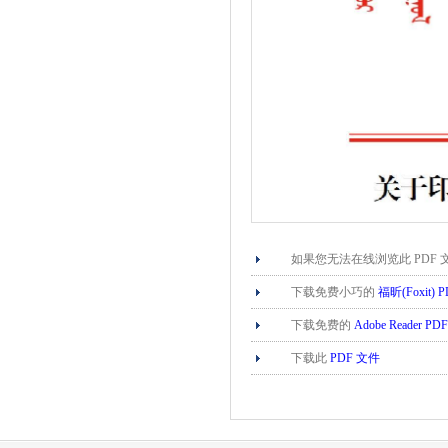
如果您无法在线浏览此 PDF
下载免费小巧的
福昕(Foxit)
下载免费的
Adobe Reader P
下载此
PDF 文件