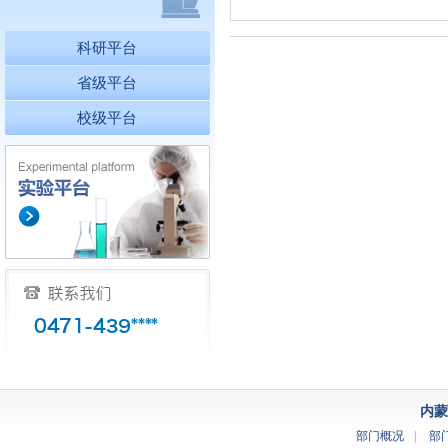
科研平台
省级平台
校级平台
内蒙
部门概况
|
部