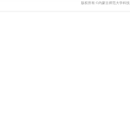
版权所有:©内蒙古师范大学科技处 