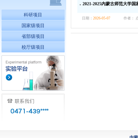
2021-2025内蒙古师范大学
科研项目
日期：
2026-05-07
作者： 
国家级项目
省部级项目
校厅级项目
内蒙