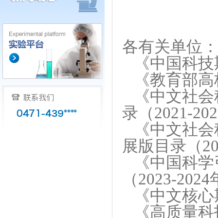
各有关单位
《
中国科技
《教育部高
《中文社会
录（2021-20
《中文社会
展版目录（202
《中国科学
（2023-202
《中文核心
《高质量科技