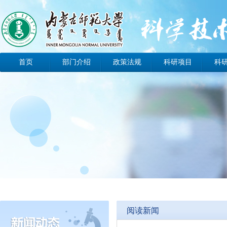
首页
部门介绍
政策法规
科研项目
科
办事指南
工作动态
科技动态
阅读新闻