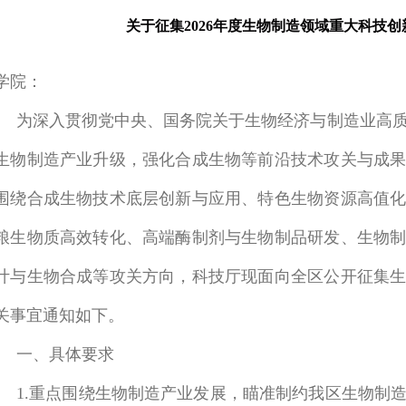
关于征集2026年度生物制造领域重大科技
学院：
为深入贯彻党中央、国务院关于生物经济与制造业高
生物制造产业升级，强化合成生物等前沿技术攻关与成
围绕合成生物技术底层创新与应用、特色生物资源高值
粮生物质高效转化、高端酶制剂与生物制品研发、生物
计与生物合成等攻关方向，科技厅现面向全区公开征集
关事宜通知如下。
一、具体要求
1.重点围绕生物制造产业发展，瞄准制约我区生物制