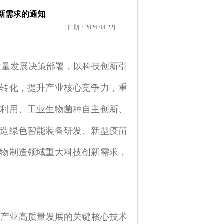
创新需求的通知
[日期：2026-04-22]
质量发展决策部署，以科技创新引
果转化，提升产业核心竞争力，重
化利用、工业生物菌种自主创新、
制造绿色智能装备研发、新型疫苗
生物制造领域重大科技创新需求，
造产业高质量发展的关键核心技术