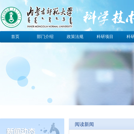
首页
部门介绍
政策法规
科研项目
科
办事指南
工作动态
科技动态
阅读新闻