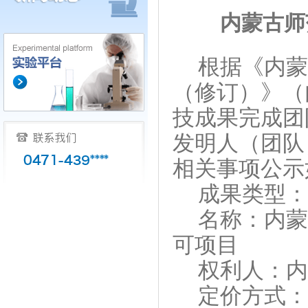
内蒙古师
根据《内蒙
（修订）》（
技成果完成团
发明人（团队
相关事项公示
成果类型：
名称：内蒙
可项目
权利人：内
定价方式：